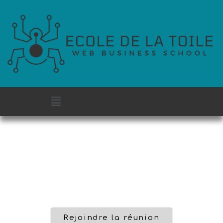
Rejoindre la réunion