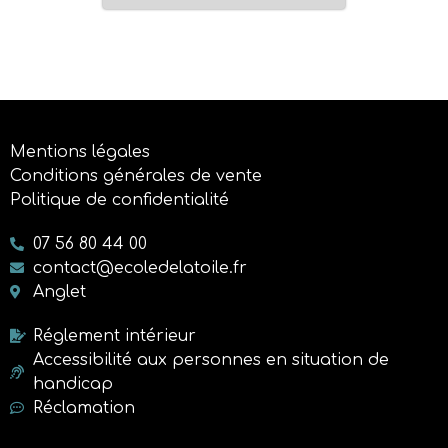
Mentions légales
Conditions générales de vente
Politique de confidentialité
07 56 80 44 00
contact@ecoledelatoile.fr
Anglet
Réglement intérieur
Accessibilité aux personnes en situation de
handicap
Réclamation