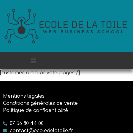
[customer-area-private-pages /]
Mentions légales
Conditions générales de vente
Politique de confidentialité
07 56 80 44 00
contact@ecoledelatoile.fr