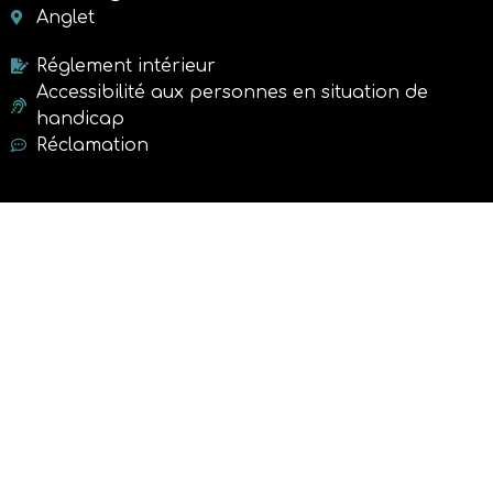
Anglet
Réglement intérieur
Accessibilité aux personnes en situation de
handicap
Réclamation